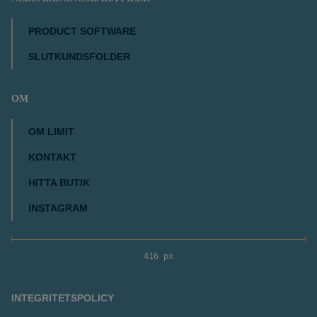
PRODUCT SOFTWARE
SLUTKUNDSFOLDER
OM
OM LIMIT
KONTAKT
HITTA BUTIK
INSTAGRAM
416 px
INTEGRITETSPOLICY