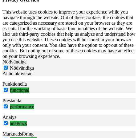
This website uses cookies to improve your experience while you
navigate through the website. Out of these cookies, the cookies that
are categorized as necessary are stored on your browser as they are
essential for the working of basic functionalities of the website. We
also use third-party cookies that help us analyze and understand how
you use this website. These cookies will be stored in your browser
only with your consent. You also have the option to opt-out of these
cookies. But opting out of some of these cookies may have an effect
on your browsing experience.
Nödvändiga
Nödvändiga
Alltid aktiverad
Funktionella
functional
Prestanda
performance
Analys
analytics
Marknadsföring