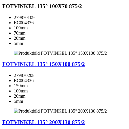
FOTVINKEL 135° 100X70 875/2
279870109
EC004336
100mm
70mm
20mm
5mm
FOTVINKEL 135° 150X100 875/2
279870208
EC004336
150mm
100mm
20mm
5mm
FOTVINKEL 135° 200X130 875/2