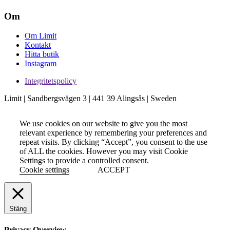
Om
Om Limit
Kontakt
Hitta butik
Instagram
Integritetspolicy
Limit | Sandbergsvägen 3 | 441 39 Alingsås | Sweden
We use cookies on our website to give you the most
relevant experience by remembering your preferences and
repeat visits. By clicking “Accept”, you consent to the use
of ALL the cookies. However you may visit Cookie
Settings to provide a controlled consent.
Cookie settings
ACCEPT
Stäng
Privacy Overview