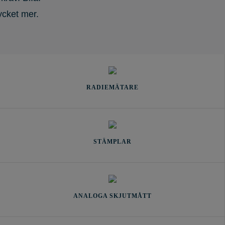
ycket mer.
RADIEMÄTARE
STÄMPLAR
ANALOGA SKJUTMÅTT