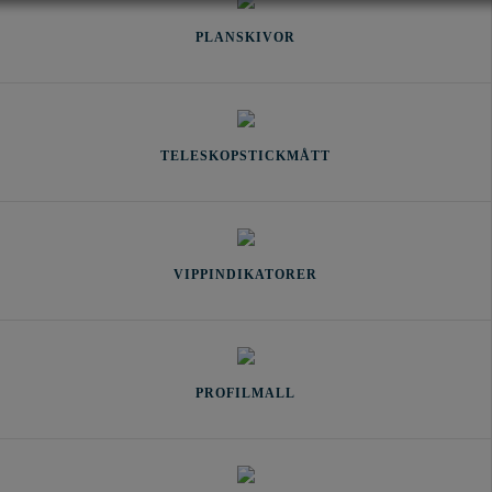
PLANSKIVOR
TELESKOPSTICKMÅTT
VIPPINDIKATORER
PROFILMALL