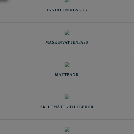
INSTÄLLNINGSKUB
MASKINVATTENPASS
MÅTTBAND
SKJUTMÅTT - TILLBEHÖR