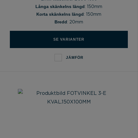
Långa skänkelns längd
: 150mm
Korta skänkelns längd
: 150mm
Bredd
: 20mm
SE VARIANTER
JÄMFÖR