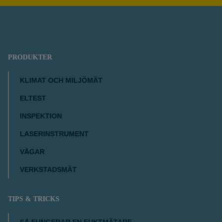
PRODUKTER
KLIMAT OCH MILJÖMÄT
ELTEST
INSPEKTION
LASERINSTRUMENT
VÅGAR
VERKSTADSMÄT
TIPS & TRICKS