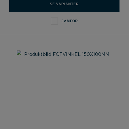
SE VARIANTER
JÄMFÖR