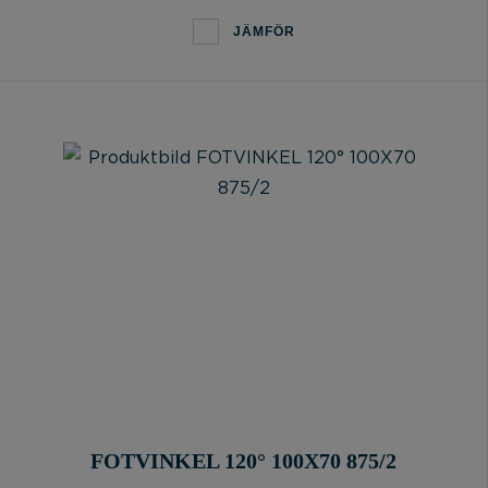
JÄMFÖR
FOTVINKEL 120° 100X70 875/2