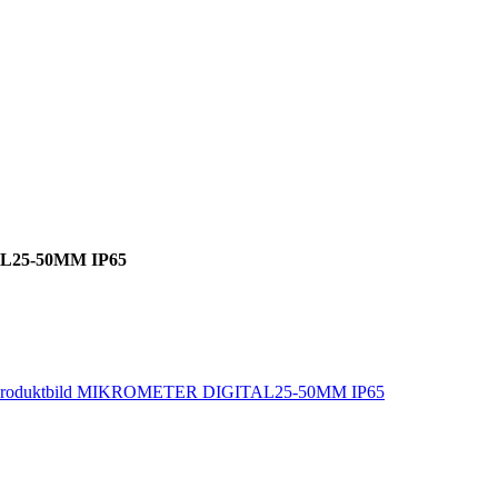
25-50MM IP65