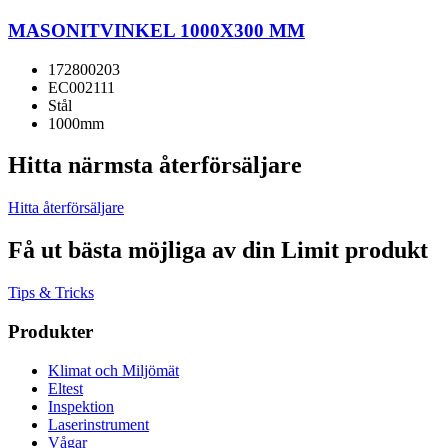
MASONITVINKEL 1000X300 MM
172800203
EC002111
Stål
1000mm
Hitta närmsta återförsäljare
Hitta återförsäljare
Få ut bästa möjliga av din Limit produkt
Tips & Tricks
Produkter
Klimat och Miljömät
Eltest
Inspektion
Laserinstrument
Vågar