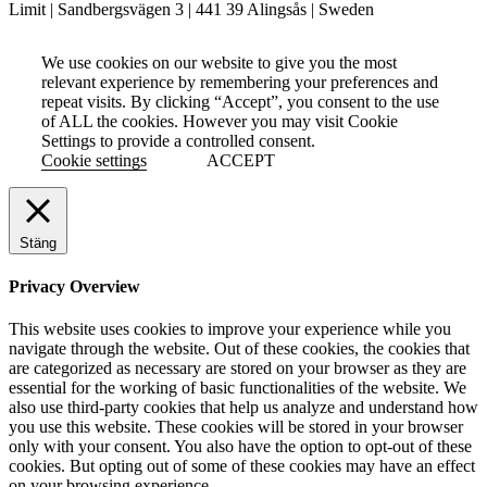
Limit | Sandbergsvägen 3 | 441 39 Alingsås | Sweden
We use cookies on our website to give you the most
relevant experience by remembering your preferences and
repeat visits. By clicking “Accept”, you consent to the use
of ALL the cookies. However you may visit Cookie
Settings to provide a controlled consent.
Cookie settings
ACCEPT
Stäng
Privacy Overview
This website uses cookies to improve your experience while you
navigate through the website. Out of these cookies, the cookies that
are categorized as necessary are stored on your browser as they are
essential for the working of basic functionalities of the website. We
also use third-party cookies that help us analyze and understand how
you use this website. These cookies will be stored in your browser
only with your consent. You also have the option to opt-out of these
cookies. But opting out of some of these cookies may have an effect
on your browsing experience.