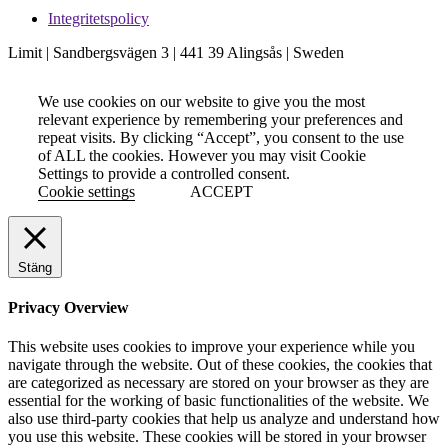
Integritetspolicy
Limit | Sandbergsvägen 3 | 441 39 Alingsås | Sweden
We use cookies on our website to give you the most
relevant experience by remembering your preferences and
repeat visits. By clicking “Accept”, you consent to the use
of ALL the cookies. However you may visit Cookie
Settings to provide a controlled consent.
Cookie settings
ACCEPT
Stäng
Privacy Overview
This website uses cookies to improve your experience while you
navigate through the website. Out of these cookies, the cookies that
are categorized as necessary are stored on your browser as they are
essential for the working of basic functionalities of the website. We
also use third-party cookies that help us analyze and understand how
you use this website. These cookies will be stored in your browser