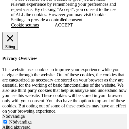
relevant experience by remembering your preferences and
repeat visits. By clicking “Accept”, you consent to the use
of ALL the cookies. However you may visit Cookie
Settings to provide a controlled consent.
Cookie settings
ACCEPT
Stäng
Privacy Overview
This website uses cookies to improve your experience while you
navigate through the website. Out of these cookies, the cookies that
are categorized as necessary are stored on your browser as they are
essential for the working of basic functionalities of the website. We
also use third-party cookies that help us analyze and understand how
you use this website. These cookies will be stored in your browser
only with your consent. You also have the option to opt-out of these
cookies. But opting out of some of these cookies may have an effect
on your browsing experience.
Nödvändiga
Nödvändiga
Alltid aktiverad