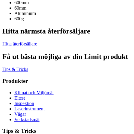
600mm
60mm
Aluminium
600g
Hitta närmsta återförsäljare
Hitta återförsäljare
Få ut bästa möjliga av din Limit produkt
Tips & Tricks
Produkter
Klimat och Miljömät
Eltest
Inspektion
Laserinstrument
Vågar
Verkstadsmät
Tips & Tricks