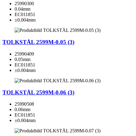
25990300
0.04mm
EC011851
±0.004mm
TOLKSTÅL 2599M-0.05 (3)
25990409
0.05mm
EC011851
±0.004mm
TOLKSTÅL 2599M-0.06 (3)
25990508
0.06mm
EC011851
±0.004mm