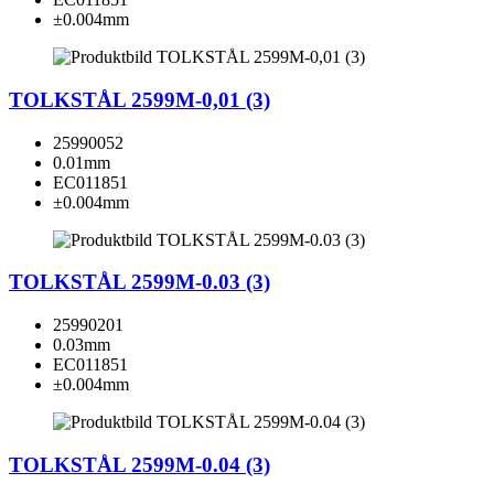
±0.004mm
TOLKSTÅL 2599M-0,01 (3)
25990052
0.01mm
EC011851
±0.004mm
TOLKSTÅL 2599M-0.03 (3)
25990201
0.03mm
EC011851
±0.004mm
TOLKSTÅL 2599M-0.04 (3)