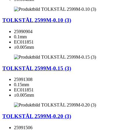
TOLKSTÅL 2599M-0.10 (3)
25990904
0.1mm
EC011851
±0.005mm
TOLKSTÅL 2599M-0.15 (3)
25991308
0.15mm
EC011851
±0.005mm
TOLKSTÅL 2599M-0.20 (3)
25991506