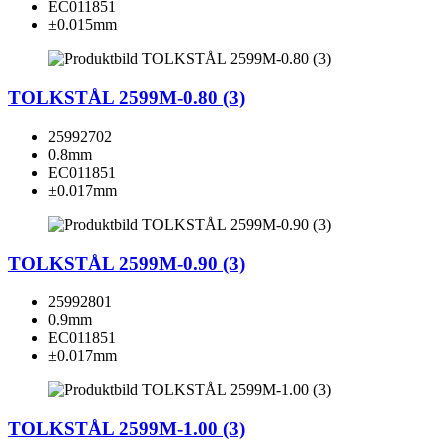
EC011851
±0.015mm
TOLKSTÅL 2599M-0.80 (3)
25992702
0.8mm
EC011851
±0.017mm
TOLKSTÅL 2599M-0.90 (3)
25992801
0.9mm
EC011851
±0.017mm
TOLKSTÅL 2599M-1.00 (3)