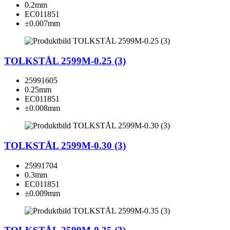
0.2mm
EC011851
±0.007mm
TOLKSTÅL 2599M-0.25 (3)
25991605
0.25mm
EC011851
±0.008mm
TOLKSTÅL 2599M-0.30 (3)
25991704
0.3mm
EC011851
±0.009mm