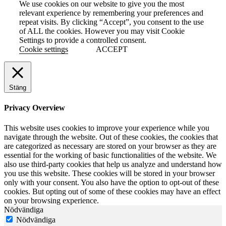
We use cookies on our website to give you the most
relevant experience by remembering your preferences and
repeat visits. By clicking “Accept”, you consent to the use
of ALL the cookies. However you may visit Cookie
Settings to provide a controlled consent.
Cookie settings
ACCEPT
Stäng
Privacy Overview
This website uses cookies to improve your experience while you
navigate through the website. Out of these cookies, the cookies that
are categorized as necessary are stored on your browser as they are
essential for the working of basic functionalities of the website. We
also use third-party cookies that help us analyze and understand how
you use this website. These cookies will be stored in your browser
only with your consent. You also have the option to opt-out of these
cookies. But opting out of some of these cookies may have an effect
on your browsing experience.
Nödvändiga
Nödvändiga