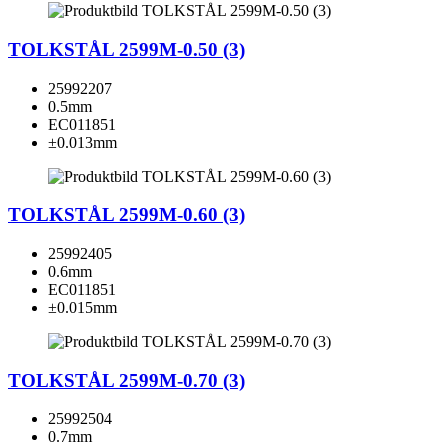
TOLKSTÅL 2599M-0.50 (3)
25992207
0.5mm
EC011851
±0.013mm
TOLKSTÅL 2599M-0.60 (3)
25992405
0.6mm
EC011851
±0.015mm
TOLKSTÅL 2599M-0.70 (3)
25992504
0.7mm