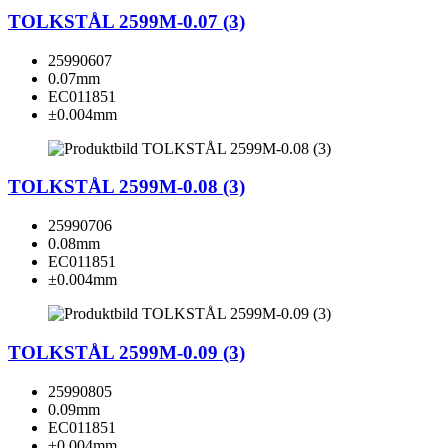
TOLKSTÅL 2599M-0.07 (3)
25990607
0.07mm
EC011851
±0.004mm
TOLKSTÅL 2599M-0.08 (3)
25990706
0.08mm
EC011851
±0.004mm
TOLKSTÅL 2599M-0.09 (3)
25990805
0.09mm
EC011851
±0.004mm