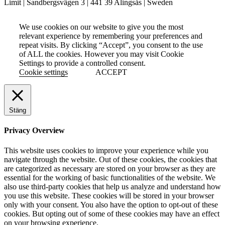
Limit | Sandbergsvägen 3 | 441 39 Alingsås | Sweden
We use cookies on our website to give you the most
relevant experience by remembering your preferences and
repeat visits. By clicking “Accept”, you consent to the use
of ALL the cookies. However you may visit Cookie
Settings to provide a controlled consent.
Cookie settings
ACCEPT
Stäng
Privacy Overview
This website uses cookies to improve your experience while you
navigate through the website. Out of these cookies, the cookies that
are categorized as necessary are stored on your browser as they are
essential for the working of basic functionalities of the website. We
also use third-party cookies that help us analyze and understand how
you use this website. These cookies will be stored in your browser
only with your consent. You also have the option to opt-out of these
cookies. But opting out of some of these cookies may have an effect
on your browsing experience.