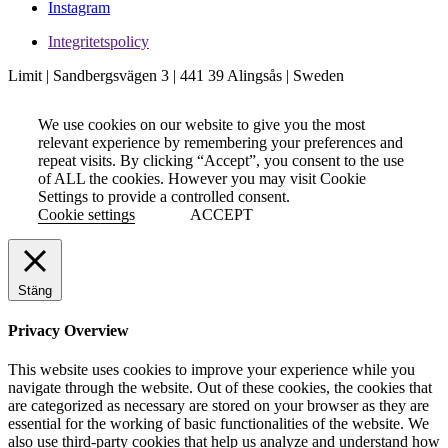
Instagram
Integritetspolicy
Limit | Sandbergsvägen 3 | 441 39 Alingsås | Sweden
We use cookies on our website to give you the most
relevant experience by remembering your preferences and
repeat visits. By clicking “Accept”, you consent to the use
of ALL the cookies. However you may visit Cookie
Settings to provide a controlled consent.
Cookie settings
ACCEPT
Stäng
Privacy Overview
This website uses cookies to improve your experience while you
navigate through the website. Out of these cookies, the cookies that
are categorized as necessary are stored on your browser as they are
essential for the working of basic functionalities of the website. We
also use third-party cookies that help us analyze and understand how