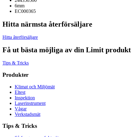
244350500
6mm
EC000365
Hitta närmsta återförsäljare
Hitta återförsäljare
Få ut bästa möjliga av din Limit produkt
Tips & Tricks
Produkter
Klimat och Miljömät
Eltest
Inspektion
Laserinstrument
Vågar
Verkstadsmät
Tips & Tricks