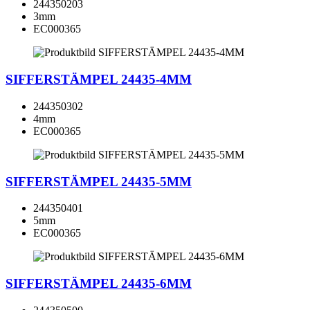
244350203
3mm
EC000365
SIFFERSTÄMPEL 24435-4MM
244350302
4mm
EC000365
SIFFERSTÄMPEL 24435-5MM
244350401
5mm
EC000365
SIFFERSTÄMPEL 24435-6MM