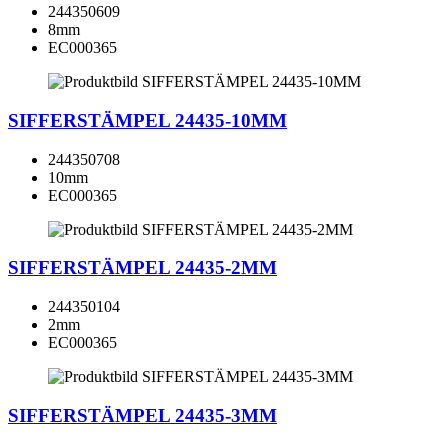
244350609
8mm
EC000365
SIFFERSTÄMPEL 24435-10MM
244350708
10mm
EC000365
SIFFERSTÄMPEL 24435-2MM
244350104
2mm
EC000365
SIFFERSTÄMPEL 24435-3MM