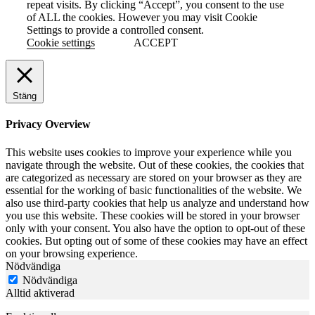
repeat visits. By clicking “Accept”, you consent to the use
of ALL the cookies. However you may visit Cookie
Settings to provide a controlled consent.
Cookie settings
ACCEPT
Stäng
Privacy Overview
This website uses cookies to improve your experience while you
navigate through the website. Out of these cookies, the cookies that
are categorized as necessary are stored on your browser as they are
essential for the working of basic functionalities of the website. We
also use third-party cookies that help us analyze and understand how
you use this website. These cookies will be stored in your browser
only with your consent. You also have the option to opt-out of these
cookies. But opting out of some of these cookies may have an effect
on your browsing experience.
Nödvändiga
Nödvändiga
Alltid aktiverad