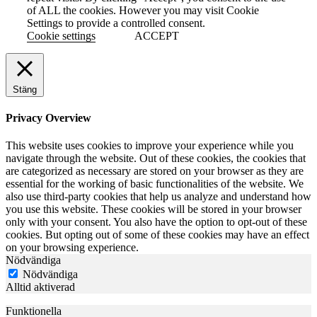
of ALL the cookies. However you may visit Cookie
Settings to provide a controlled consent.
Cookie settings
ACCEPT
Stäng
Privacy Overview
This website uses cookies to improve your experience while you
navigate through the website. Out of these cookies, the cookies that
are categorized as necessary are stored on your browser as they are
essential for the working of basic functionalities of the website. We
also use third-party cookies that help us analyze and understand how
you use this website. These cookies will be stored in your browser
only with your consent. You also have the option to opt-out of these
cookies. But opting out of some of these cookies may have an effect
on your browsing experience.
Nödvändiga
Nödvändiga
Alltid aktiverad
Funktionella