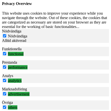
Privacy Overview
This website uses cookies to improve your experience while you
navigate through the website. Out of these cookies, the cookies that
are categorized as necessary are stored on your browser as they are
essential for the working of basic functionalities
...
Nödvändiga
Nödvändiga
Alltid aktiverad
Funktionella
functional
Prestanda
performance
Analys
analytics
Marknadsföring
advertisement
Övriga
others