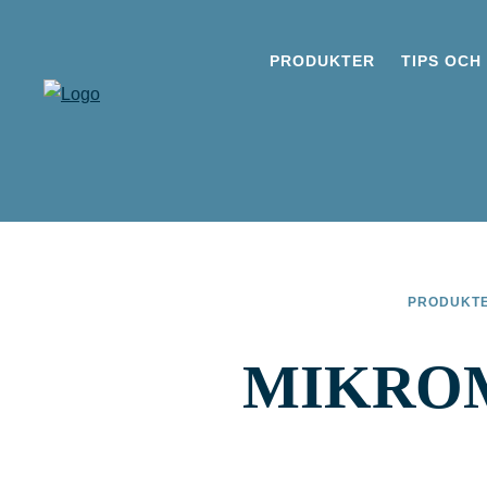
PRODUKTER
TIPS OCH
PRODUKT
MIKROM