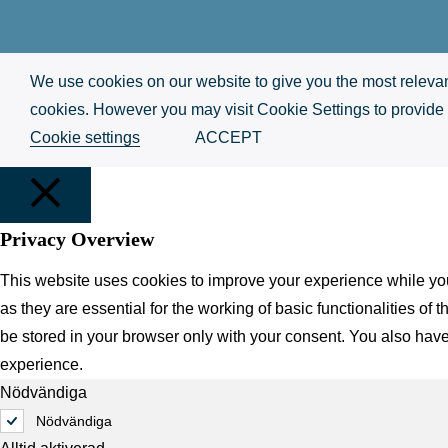
We use cookies on our website to give you the most relevan
cookies. However you may visit Cookie Settings to provide 
Cookie settings
ACCEPT
Privacy Overview
STÄNG
This website uses cookies to improve your experience while you
as they are essential for the working of basic functionalities o
be stored in your browser only with your consent. You also have
experience.
Nödvändiga
Nödvändiga