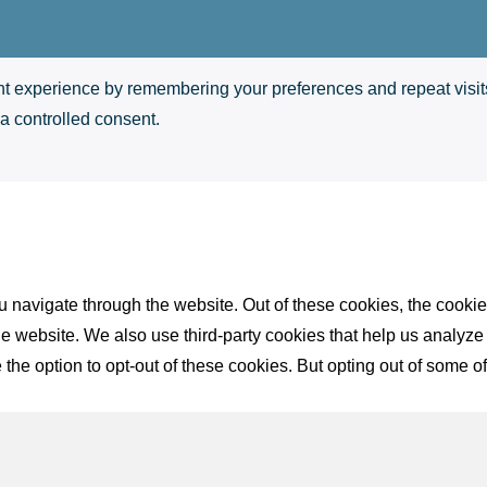
t experience by remembering your preferences and repeat visits.
a controlled consent.
 navigate through the website. Out of these cookies, the cookie
f the website. We also use third-party cookies that help us anal
 the option to opt-out of these cookies. But opting out of some 