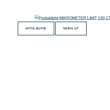
HITTA BUTIK
SKRIV UT