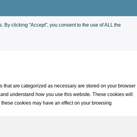
 By clicking “Accept”, you consent to the use of ALL the
s that are categorized as necessary are stored on your browser
yze and understand how you use this website. These cookies will
of these cookies may have an effect on your browsing