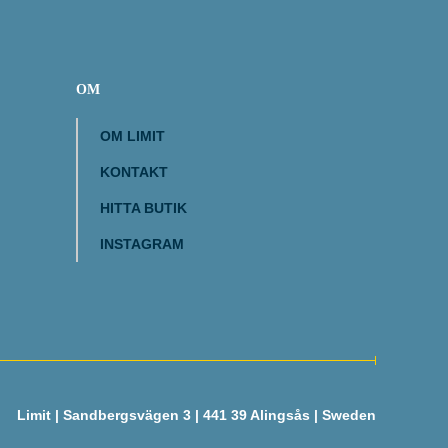
OM
OM LIMIT
KONTAKT
HITTA BUTIK
INSTAGRAM
Limit | Sandbergsvägen 3 | 441 39 Alingsås | Sweden