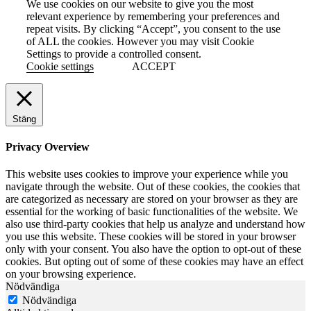
We use cookies on our website to give you the most
relevant experience by remembering your preferences and
repeat visits. By clicking “Accept”, you consent to the use
of ALL the cookies. However you may visit Cookie
Settings to provide a controlled consent.
Cookie settings
ACCEPT
Stäng
Privacy Overview
This website uses cookies to improve your experience while you
navigate through the website. Out of these cookies, the cookies that
are categorized as necessary are stored on your browser as they are
essential for the working of basic functionalities of the website. We
also use third-party cookies that help us analyze and understand how
you use this website. These cookies will be stored in your browser
only with your consent. You also have the option to opt-out of these
cookies. But opting out of some of these cookies may have an effect
on your browsing experience.
Nödvändiga
Nödvändiga