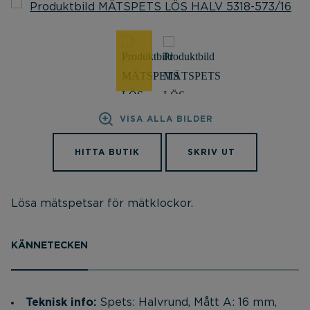
VISA ALLA BILDER
HITTA BUTIK
SKRIV UT
Lösa mätspetsar för mätklockor.
KÄNNETECKEN
Teknisk info:
Spets: Halvrund, Mått A: 16 mm,