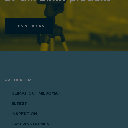
TIPS & TRICKS
PRODUKTER
KLIMAT OCH MILJÖMÄT
ELTEST
INSPEKTION
LASERINSTRUMENT