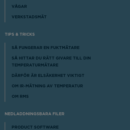
VÅGAR
VERKSTADSMÄT
TIPS & TRICKS
SÅ FUNGERAR EN FUKTMÄTARE
SÅ HITTAR DU RÄTT GIVARE TILL DIN
TEMPERATURMÄTARE
DÄRFÖR ÄR ELSÄKERHET VIKTIGT
OM IR-MÄTNING AV TEMPERATUR
OM RMS
NEDLADDNINGSBARA FILER
PRODUCT SOFTWARE