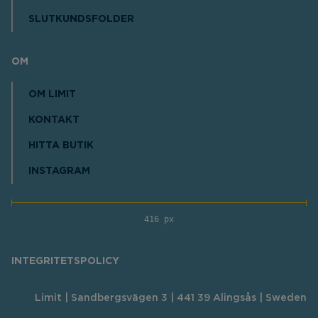
SLUTKUNDSFOLDER
OM
OM LIMIT
KONTAKT
HITTA BUTIK
INSTAGRAM
416 px
INTEGRITETSPOLICY
Limit | Sandbergsvägen 3 | 441 39 Alingsås | Sweden