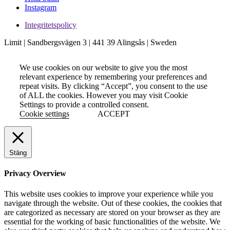
Instagram
Integritetspolicy
Limit | Sandbergsvägen 3 | 441 39 Alingsås | Sweden
We use cookies on our website to give you the most
relevant experience by remembering your preferences and
repeat visits. By clicking “Accept”, you consent to the use
of ALL the cookies. However you may visit Cookie
Settings to provide a controlled consent.
Cookie settings
ACCEPT
Stäng
Privacy Overview
This website uses cookies to improve your experience while you
navigate through the website. Out of these cookies, the cookies that
are categorized as necessary are stored on your browser as they are
essential for the working of basic functionalities of the website. We