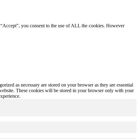
g “Accept”, you consent to the use of ALL the cookies. However
gorized as necessary are stored on your browser as they are essential
 website. These cookies will be stored in your browser only with your
experience.