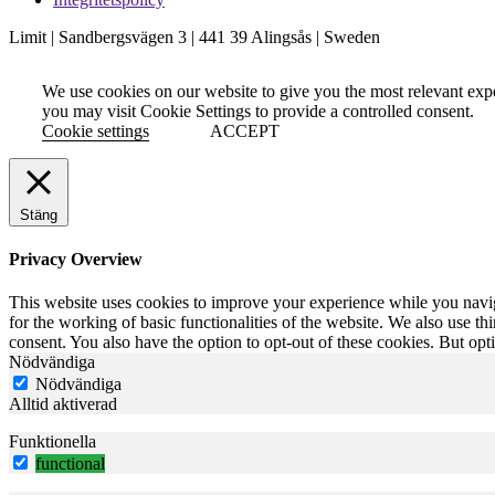
Limit | Sandbergsvägen 3 | 441 39 Alingsås | Sweden
We use cookies on our website to give you the most relevant exp
you may visit Cookie Settings to provide a controlled consent.
Cookie settings
ACCEPT
Stäng
Privacy Overview
This website uses cookies to improve your experience while you naviga
for the working of basic functionalities of the website. We also use t
consent. You also have the option to opt-out of these cookies. But op
Nödvändiga
Nödvändiga
Alltid aktiverad
Funktionella
functional