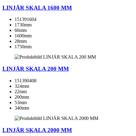
LINJÄR SKALA 1600 MM
151391604
1730mm
66mm
1600mm
28mm
1750mm
LINJÄR SKALA 200 MM
151390408
324mm
22mm
200mm
53mm
340mm
LINJÄR SKALA 2000 MM