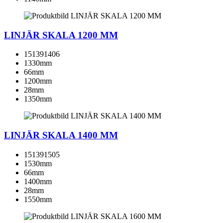
LINJÄR SKALA 1200 MM
151391406
1330mm
66mm
1200mm
28mm
1350mm
LINJÄR SKALA 1400 MM
151391505
1530mm
66mm
1400mm
28mm
1550mm