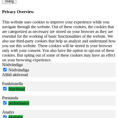
Stäng
Privacy Overview
This website uses cookies to improve your experience while you
navigate through the website. Out of these cookies, the cookies that
are categorized as necessary are stored on your browser as they are
essential for the working of basic functionalities of the website. We
also use third-party cookies that help us analyze and understand how
you use this website. These cookies will be stored in your browser
only with your consent. You also have the option to opt-out of these
cookies. But opting out of some of these cookies may have an effect
on your browsing experience.
Nödvändiga
Nödvändiga
Alltid aktiverad
Funktionella
functional
Prestanda
performance
Analys
analytics