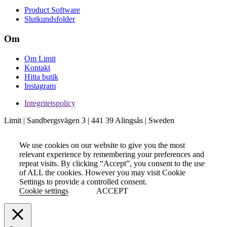
Product Software
Slutkundsfolder
Om
Om Limit
Kontakt
Hitta butik
Instagram
Integritetspolicy
Limit | Sandbergsvägen 3 | 441 39 Alingsås | Sweden
We use cookies on our website to give you the most
relevant experience by remembering your preferences and
repeat visits. By clicking “Accept”, you consent to the use
of ALL the cookies. However you may visit Cookie
Settings to provide a controlled consent.
Cookie settings
ACCEPT