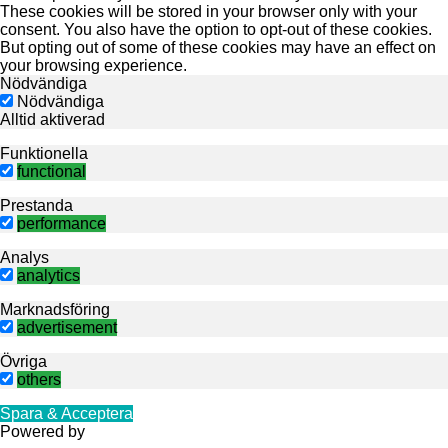
These cookies will be stored in your browser only with your
consent. You also have the option to opt-out of these cookies.
But opting out of some of these cookies may have an effect on
your browsing experience.
Nödvändiga
Nödvändiga
Alltid aktiverad
Funktionella
functional
Prestanda
performance
Analys
analytics
Marknadsföring
advertisement
Övriga
others
Spara & Acceptera
Powered by