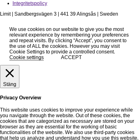
Integritetspolicy
Limit | Sandbergsvägen 3 | 441 39 Alingsås | Sweden
We use cookies on our website to give you the most
relevant experience by remembering your preferences
and repeat visits. By clicking “Accept”, you consent to
the use of ALL the cookies. However you may visit
Cookie Settings to provide a controlled consent.
Cookie settings
ACCEPT
Stäng
Privacy Overview
This website uses cookies to improve your experience while
you navigate through the website. Out of these cookies, the
cookies that are categorized as necessary are stored on your
browser as they are essential for the working of basic
functionalities of the website. We also use third-party cookies
that help us analyze and understand how you use this website.