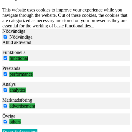
This website uses cookies to improve your experience while you
navigate through the website. Out of these cookies, the cookies that
are categorized as necessary are stored on your browser as they are
essential for the working of basic functionalities
...
Nödvändiga
Nödvändiga
Alltid aktiverad
Funktionella
functional
Prestanda
performance
Analys
analytics
Marknadsföring
advertisement
Övriga
others
Spara & Acceptera