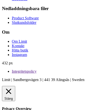
Nedladdningsbara filer
Product Software
Slutkundsfolder
Om
Om Limit
Kontakt
Hitta butik
Instagram
432 px
Integritetspolicy
Limit | Sandbergsvägen 3 | 441 39 Alingsås | Sweden
Stäng
Privacy Overview