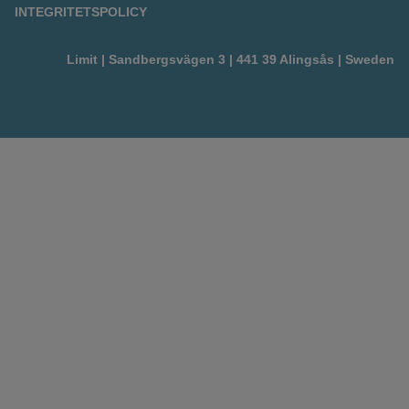
INTEGRITETSPOLICY
Limit | Sandbergsvägen 3 | 441 39 Alingsås | Sweden