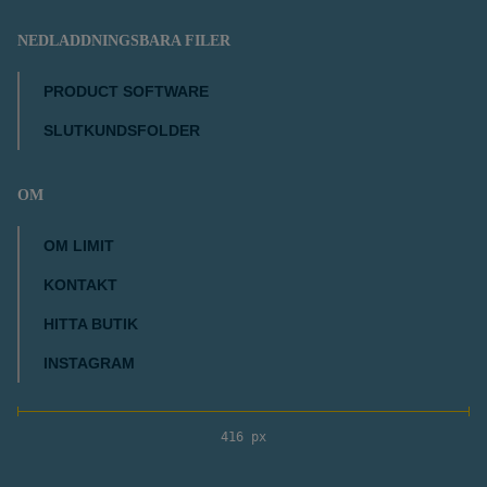
NEDLADDNINGSBARA FILER
PRODUCT SOFTWARE
SLUTKUNDSFOLDER
OM
OM LIMIT
KONTAKT
HITTA BUTIK
INSTAGRAM
416 px