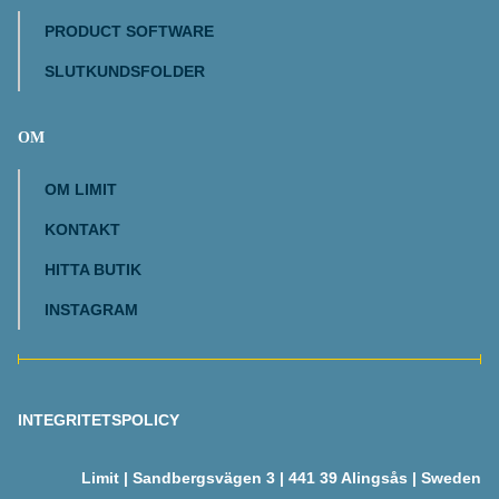
PRODUCT SOFTWARE
SLUTKUNDSFOLDER
OM
OM LIMIT
KONTAKT
HITTA BUTIK
INSTAGRAM
INTEGRITETSPOLICY
Limit | Sandbergsvägen 3 | 441 39 Alingsås | Sweden