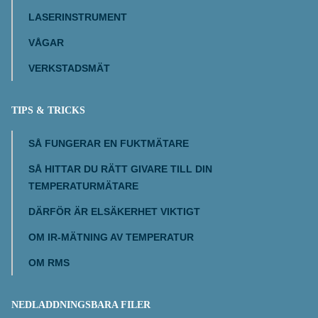
LASERINSTRUMENT
VÅGAR
VERKSTADSMÄT
TIPS & TRICKS
SÅ FUNGERAR EN FUKTMÄTARE
SÅ HITTAR DU RÄTT GIVARE TILL DIN
TEMPERATURMÄTARE
DÄRFÖR ÄR ELSÄKERHET VIKTIGT
OM IR-MÄTNING AV TEMPERATUR
OM RMS
NEDLADDNINGSBARA FILER