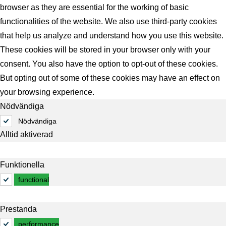
browser as they are essential for the working of basic
functionalities of the website. We also use third-party cookies
that help us analyze and understand how you use this website.
These cookies will be stored in your browser only with your
consent. You also have the option to opt-out of these cookies.
But opting out of some of these cookies may have an effect on
your browsing experience.
Nödvändiga
Nödvändiga
Alltid aktiverad
Funktionella
functional
Prestanda
performance