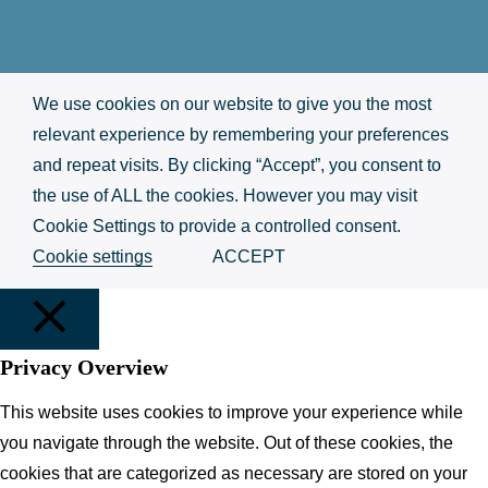
We use cookies on our website to give you the most
relevant experience by remembering your preferences
and repeat visits. By clicking “Accept”, you consent to
the use of ALL the cookies. However you may visit
Cookie Settings to provide a controlled consent.
Cookie settings
ACCEPT
Privacy Overview
STÄNG
This website uses cookies to improve your experience while
you navigate through the website. Out of these cookies, the
cookies that are categorized as necessary are stored on your