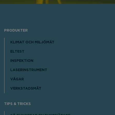
PRODUKTER
KLIMAT OCH MILJÖMÄT
ELTEST
INSPEKTION
LASERINSTRUMENT
VÅGAR
VERKSTADSMÄT
TIPS & TRICKS