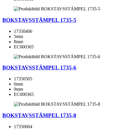
BOKSTAVSSTÄMPEL 1735-5
17350406
5mm
8mm
EC000365
BOKSTAVSSTÄMPEL 1735-6
17350505
6mm
9mm
EC000365
BOKSTAVSSTÄMPEL 1735-8
17350604