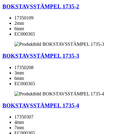
BOKSTAVSSTÄMPEL 1735-2
17350109
2mm
6mm
EC000365
BOKSTAVSSTÄMPEL 1735-3
17350208
3mm
6mm
EC000365
BOKSTAVSSTÄMPEL 1735-4
17350307
4mm
7mm
EC000365