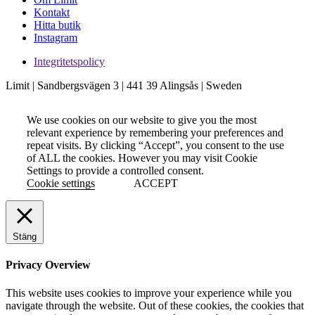
Kontakt
Hitta butik
Instagram
Integritetspolicy
Limit | Sandbergsvägen 3 | 441 39 Alingsås | Sweden
We use cookies on our website to give you the most
relevant experience by remembering your preferences and
repeat visits. By clicking “Accept”, you consent to the use
of ALL the cookies. However you may visit Cookie
Settings to provide a controlled consent.
Cookie settings
ACCEPT
Stäng
Privacy Overview
This website uses cookies to improve your experience while you
navigate through the website. Out of these cookies, the cookies that