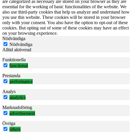
are categorized as necessary are stored on your browser as they are
essential for the working of basic functionalities of the website. We
also use third-party cookies that help us analyze and understand how
you use this website. These cookies will be stored in your browser
only with your consent. You also have the option to opt-out of these
cookies. But opting out of some of these cookies may have an effect
on your browsing experience.
Nödvändiga
Nödvändiga
Alltid aktiverad
Funktionella
functional
Prestanda
performance
Analys
analytics
Marknadsföring
advertisement
Övriga
others