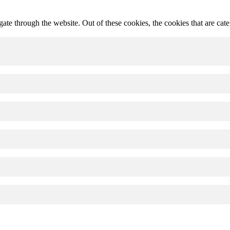
te through the website. Out of these cookies, the cookies that are cate