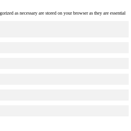
gorized as necessary are stored on your browser as they are essential