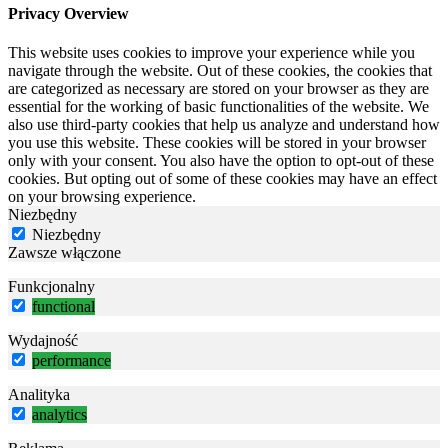
Privacy Overview
This website uses cookies to improve your experience while you
navigate through the website. Out of these cookies, the cookies that
are categorized as necessary are stored on your browser as they are
essential for the working of basic functionalities of the website. We
also use third-party cookies that help us analyze and understand how
you use this website. These cookies will be stored in your browser
only with your consent. You also have the option to opt-out of these
cookies. But opting out of some of these cookies may have an effect
on your browsing experience.
Niezbędny
Niezbędny
Zawsze włączone
Funkcjonalny
functional
Wydajność
performance
Analityka
analytics