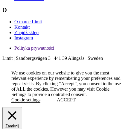
O
O marce Limit
Kontakt
Znajdź sklep
Instagram
Polityka prywatności
Limit | Sandbergsvägen 3 | 441 39 Alingsås | Sweden
We use cookies on our website to give you the most
relevant experience by remembering your preferences and
repeat visits. By clicking “Accept”, you consent to the use
of ALL the cookies. However you may visit Cookie
Settings to provide a controlled consent.
Cookie settings
ACCEPT
Zamknij