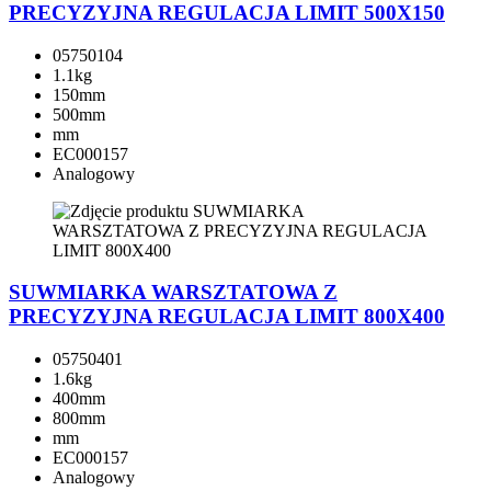
PRECYZYJNA REGULACJA LIMIT 500X150
05750104
1.1kg
150mm
500mm
mm
EC000157
Analogowy
SUWMIARKA WARSZTATOWA Z
PRECYZYJNA REGULACJA LIMIT 800X400
05750401
1.6kg
400mm
800mm
mm
EC000157
Analogowy