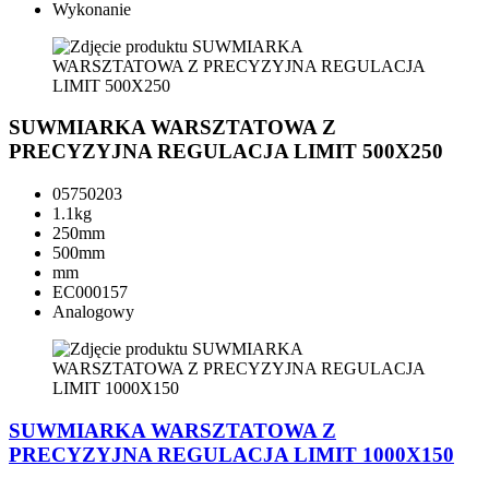
Wykonanie
SUWMIARKA WARSZTATOWA Z
PRECYZYJNA REGULACJA LIMIT 500X250
05750203
1.1kg
250mm
500mm
mm
EC000157
Analogowy
SUWMIARKA WARSZTATOWA Z
PRECYZYJNA REGULACJA LIMIT 1000X150