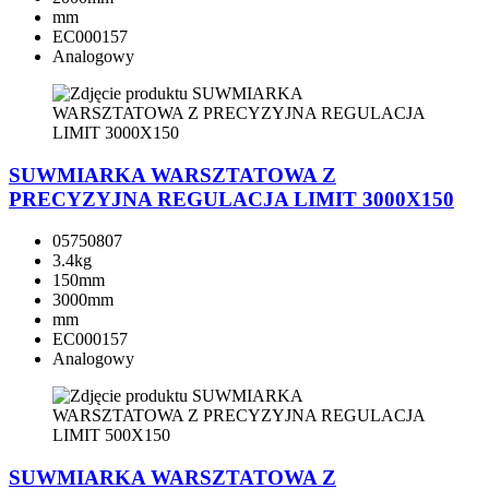
mm
EC000157
Analogowy
SUWMIARKA WARSZTATOWA Z
PRECYZYJNA REGULACJA LIMIT 3000X150
05750807
3.4kg
150mm
3000mm
mm
EC000157
Analogowy
SUWMIARKA WARSZTATOWA Z