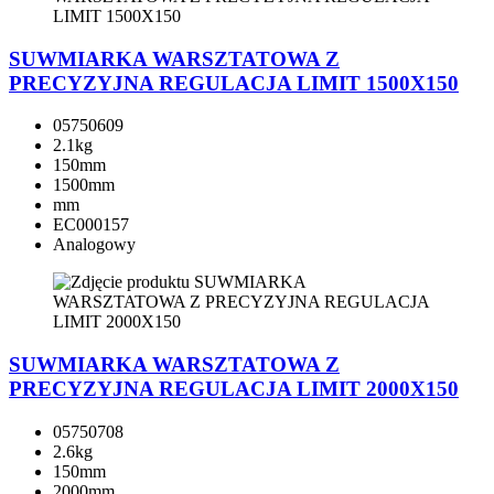
SUWMIARKA WARSZTATOWA Z
PRECYZYJNA REGULACJA LIMIT 1500X150
05750609
2.1kg
150mm
1500mm
mm
EC000157
Analogowy
SUWMIARKA WARSZTATOWA Z
PRECYZYJNA REGULACJA LIMIT 2000X150
05750708
2.6kg
150mm
2000mm