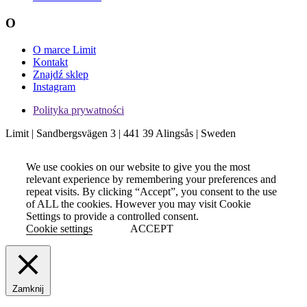
O
O marce Limit
Kontakt
Znajdź sklep
Instagram
Polityka prywatności
Limit | Sandbergsvägen 3 | 441 39 Alingsås | Sweden
We use cookies on our website to give you the most
relevant experience by remembering your preferences and
repeat visits. By clicking “Accept”, you consent to the use
of ALL the cookies. However you may visit Cookie
Settings to provide a controlled consent.
Cookie settings
ACCEPT
Zamknij