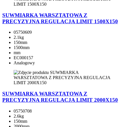
SUWMIARKA WARSZTATOWA Z
PRECYZYJNA REGULACJA LIMIT 1500X150
05750609
2.1kg
150mm
1500mm
mm
EC000157
Analogowy
SUWMIARKA WARSZTATOWA Z
PRECYZYJNA REGULACJA LIMIT 2000X150
05750708
2.6kg
150mm
2000mm