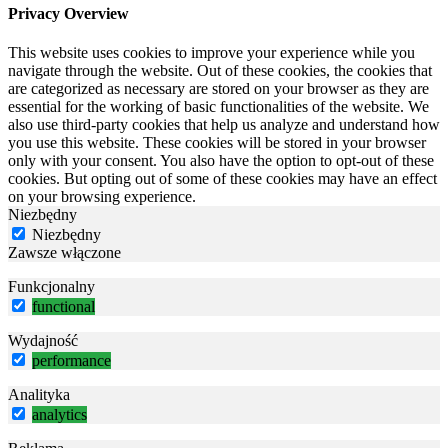
Privacy Overview
This website uses cookies to improve your experience while you
navigate through the website. Out of these cookies, the cookies that
are categorized as necessary are stored on your browser as they are
essential for the working of basic functionalities of the website. We
also use third-party cookies that help us analyze and understand how
you use this website. These cookies will be stored in your browser
only with your consent. You also have the option to opt-out of these
cookies. But opting out of some of these cookies may have an effect
on your browsing experience.
Niezbędny
Niezbędny
Zawsze włączone
Funkcjonalny
functional
Wydajność
performance
Analityka
analytics