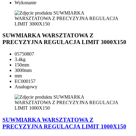
Wykonanie
SUWMIARKA WARSZTATOWA Z
PRECYZYJNA REGULACJA LIMIT 3000X150
05750807
3.4kg
150mm
3000mm
mm
EC000157
Analogowy
SUWMIARKA WARSZTATOWA Z
PRECYZYJNA REGULACJA LIMIT 1000X150