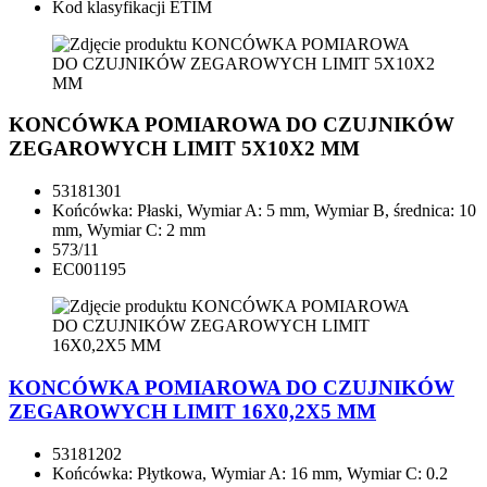
Kod klasyfikacji ETIM
KONCÓWKA POMIAROWA DO CZUJNIKÓW
ZEGAROWYCH LIMIT 5X10X2 MM
53181301
Końcówka: Płaski, Wymiar A: 5 mm, Wymiar B, średnica: 10
mm, Wymiar C: 2 mm
573/11
EC001195
KONCÓWKA POMIAROWA DO CZUJNIKÓW
ZEGAROWYCH LIMIT 16X0,2X5 MM
53181202
Końcówka: Płytkowa, Wymiar A: 16 mm, Wymiar C: 0.2