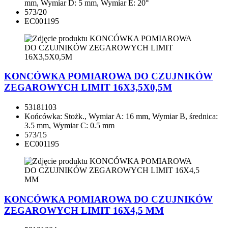
mm, Wymiar D: 5 mm, Wymiar E: 20°
573/20
EC001195
KONCÓWKA POMIAROWA DO CZUJNIKÓW
ZEGAROWYCH LIMIT 16X3,5X0,5M
53181103
Końcówka: Stożk., Wymiar A: 16 mm, Wymiar B, średnica:
3.5 mm, Wymiar C: 0.5 mm
573/15
EC001195
KONCÓWKA POMIAROWA DO CZUJNIKÓW
ZEGAROWYCH LIMIT 16X4,5 MM