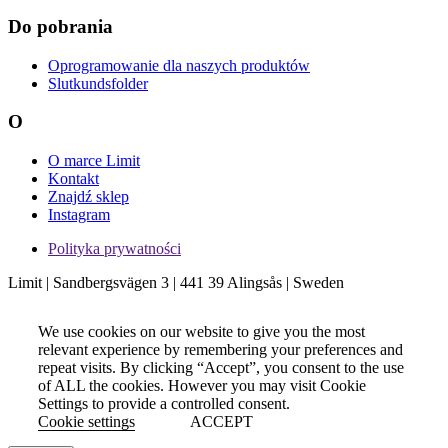
Do pobrania
Oprogramowanie dla naszych produktów
Slutkundsfolder
O
O marce Limit
Kontakt
Znajdź sklep
Instagram
Polityka prywatności
Limit | Sandbergsvägen 3 | 441 39 Alingsås | Sweden
We use cookies on our website to give you the most
relevant experience by remembering your preferences and
repeat visits. By clicking “Accept”, you consent to the use
of ALL the cookies. However you may visit Cookie
Settings to provide a controlled consent.
Cookie settings
ACCEPT