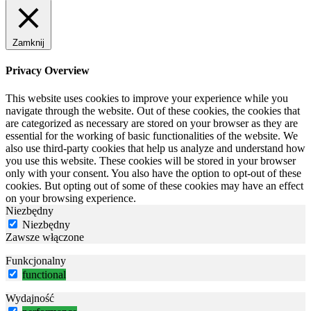
Zamknij
Privacy Overview
This website uses cookies to improve your experience while you
navigate through the website. Out of these cookies, the cookies that
are categorized as necessary are stored on your browser as they are
essential for the working of basic functionalities of the website. We
also use third-party cookies that help us analyze and understand how
you use this website. These cookies will be stored in your browser
only with your consent. You also have the option to opt-out of these
cookies. But opting out of some of these cookies may have an effect
on your browsing experience.
Niezbędny
Niezbędny
Zawsze włączone
Funkcjonalny
functional
Wydajność