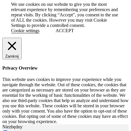
We use cookies on our website to give you the most
relevant experience by remembering your preferences and
repeat visits. By clicking “Accept”, you consent to the use
of ALL the cookies. However you may visit Cookie
Settings to provide a controlled consent.
Cookie settings
ACCEPT
Zamknij
Privacy Overview
This website uses cookies to improve your experience while you
navigate through the website. Out of these cookies, the cookies that
are categorized as necessary are stored on your browser as they are
essential for the working of basic functionalities of the website. We
also use third-party cookies that help us analyze and understand how
you use this website. These cookies will be stored in your browser
only with your consent. You also have the option to opt-out of these
cookies. But opting out of some of these cookies may have an effect
on your browsing experience.
Niezbędny