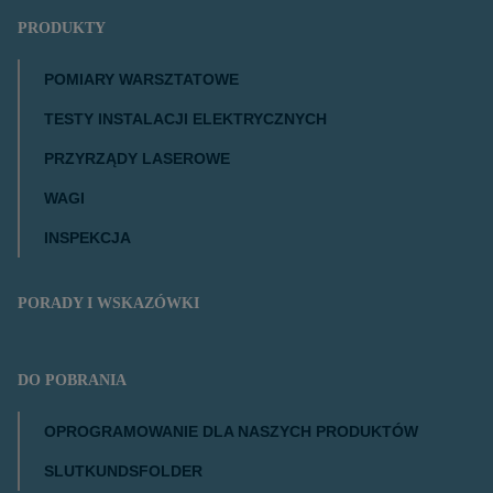
PRODUKTY
POMIARY WARSZTATOWE
TESTY INSTALACJI ELEKTRYCZNYCH
PRZYRZĄDY LASEROWE
WAGI
INSPEKCJA
PORADY I WSKAZÓWKI
DO POBRANIA
OPROGRAMOWANIE DLA NASZYCH PRODUKTÓW
SLUTKUNDSFOLDER