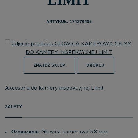
ARTYKUŁ: 174270405
ZNAJDŹ SKLEP
DRUKUJ
Akcesoria do kamery inspekcyjnej Limit.
ZALETY
Oznaczenie:
Głowica kamerowa 5.8 mm