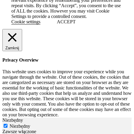
relevant experience by remembering your preferences and
repeat visits. By clicking “Accept”, you consent to the use
of ALL the cookies. However you may visit Cookie
Settings to provide a controlled consent.
Cookie settings
ACCEPT
Zamknij
Privacy Overview
This website uses cookies to improve your experience while you
navigate through the website. Out of these cookies, the cookies that
are categorized as necessary are stored on your browser as they are
essential for the working of basic functionalities of the website. We
also use third-party cookies that help us analyze and understand how
you use this website. These cookies will be stored in your browser
only with your consent. You also have the option to opt-out of these
cookies. But opting out of some of these cookies may have an effect
on your browsing experience.
Niezbędny
Niezbędny
Zawsze włączone