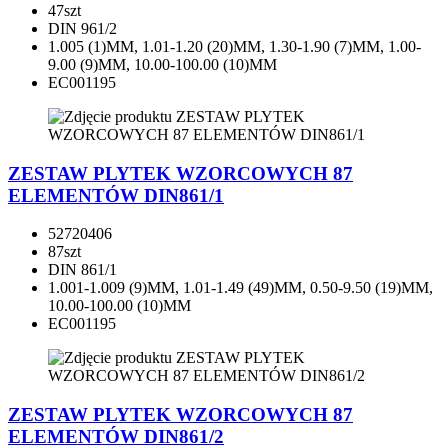
47szt
DIN 961/2
1.005 (1)MM, 1.01-1.20 (20)MM, 1.30-1.90 (7)MM, 1.00-
9.00 (9)MM, 10.00-100.00 (10)MM
EC001195
ZESTAW PLYTEK WZORCOWYCH 87
ELEMENTÓW DIN861/1
52720406
87szt
DIN 861/1
1.001-1.009 (9)MM, 1.01-1.49 (49)MM, 0.50-9.50 (19)MM,
10.00-100.00 (10)MM
EC001195
ZESTAW PLYTEK WZORCOWYCH 87
ELEMENTÓW DIN861/2