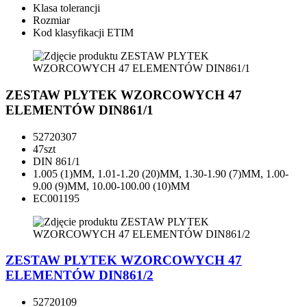
Klasa tolerancji
Rozmiar
Kod klasyfikacji ETIM
ZESTAW PLYTEK WZORCOWYCH 47
ELEMENTÓW DIN861/1
52720307
47szt
DIN 861/1
1.005 (1)MM, 1.01-1.20 (20)MM, 1.30-1.90 (7)MM, 1.00-
9.00 (9)MM, 10.00-100.00 (10)MM
EC001195
ZESTAW PLYTEK WZORCOWYCH 47
ELEMENTÓW DIN861/2
52720109