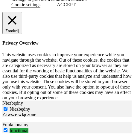
Cookie settings
ACCEPT
Zamknij
Privacy Overview
This website uses cookies to improve your experience while you
navigate through the website. Out of these cookies, the cookies that
are categorized as necessary are stored on your browser as they are
essential for the working of basic functionalities of the website. We
also use third-party cookies that help us analyze and understand how
you use this website. These cookies will be stored in your browser
only with your consent. You also have the option to opt-out of these
cookies. But opting out of some of these cookies may have an effect
on your browsing experience.
Niezbędny
Niezbędny
Zawsze włączone
Funkcjonalny
functional