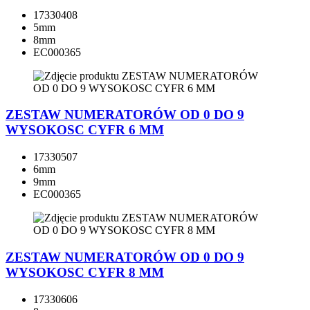
17330408
5mm
8mm
EC000365
ZESTAW NUMERATORÓW OD 0 DO 9
WYSOKOSC CYFR 6 MM
17330507
6mm
9mm
EC000365
ZESTAW NUMERATORÓW OD 0 DO 9
WYSOKOSC CYFR 8 MM
17330606