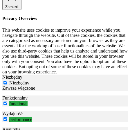
Zamknij
Privacy Overview
This website uses cookies to improve your experience while you
navigate through the website. Out of these cookies, the cookies that
are categorized as necessary are stored on your browser as they are
essential for the working of basic functionalities of the website. We
also use third-party cookies that help us analyze and understand how
you use this website. These cookies will be stored in your browser
only with your consent. You also have the option to opt-out of these
cookies. But opting out of some of these cookies may have an effect
on your browsing experience.
Niezbędny
Niezbędny
Zawsze włączone
Funkcjonalny
functional
Wydajność
performance
Analityka