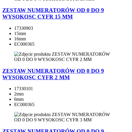
ZESTAW NUMERATORÓW OD 0 DO 9
WYSOKOSC CYFR 15 MM
17330903
15mm
16mm
EC000365
ZESTAW NUMERATORÓW OD 0 DO 9
WYSOKOSC CYFR 2 MM
17330101
2mm
6mm
EC000365
ZESTAW NUMERATORÓW OD 0 DO 9