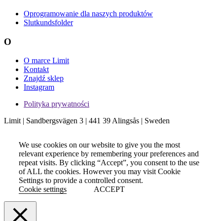
Oprogramowanie dla naszych produktów
Slutkundsfolder
O
O marce Limit
Kontakt
Znajdź sklep
Instagram
Polityka prywatności
Limit | Sandbergsvägen 3 | 441 39 Alingsås | Sweden
We use cookies on our website to give you the most
relevant experience by remembering your preferences and
repeat visits. By clicking “Accept”, you consent to the use
of ALL the cookies. However you may visit Cookie
Settings to provide a controlled consent.
Cookie settings
ACCEPT