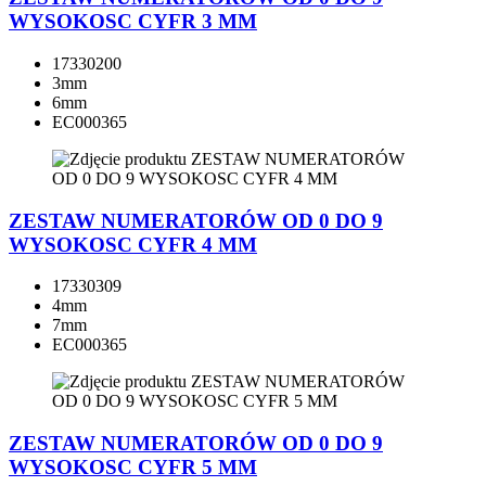
WYSOKOSC CYFR 3 MM
17330200
3mm
6mm
EC000365
ZESTAW NUMERATORÓW OD 0 DO 9
WYSOKOSC CYFR 4 MM
17330309
4mm
7mm
EC000365
ZESTAW NUMERATORÓW OD 0 DO 9
WYSOKOSC CYFR 5 MM