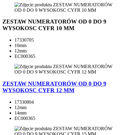
ZESTAW NUMERATORÓW OD 0 DO 9
WYSOKOSC CYFR 10 MM
17330705
10mm
12mm
EC000365
ZESTAW NUMERATORÓW OD 0 DO 9
WYSOKOSC CYFR 12 MM
17330804
12mm
14mm
EC000365