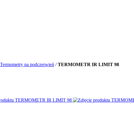
Termometry na podczerwień
/
TERMOMETR IR LIMIT 98