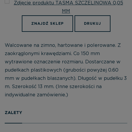
ZNAJDŹ SKLEP
DRUKUJ
Walcowane na zimno, hartowane i polerowane. Z
zaokrąglonymi krawędziami. Co 150 mm
wytrawione oznaczenie rozmiaru. Dostarczane w
pudełkach plastikowych (grubości powyżej 0.60
mm w pudełkach blaszanych). Długość w pudełku 3
m. Szerokość 13 mm. (Inne szerokości na
indywidualne zamówienie.)
ZALETY