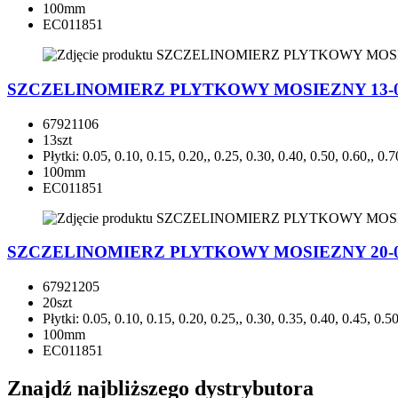
100mm
EC011851
SZCZELINOMIERZ PLYTKOWY MOSIEZNY 13-0,
67921106
13szt
Płytki: 0.05, 0.10, 0.15, 0.20,, 0.25, 0.30, 0.40, 0.50, 0.60,, 0
100mm
EC011851
SZCZELINOMIERZ PLYTKOWY MOSIEZNY 20-0,
67921205
20szt
Płytki: 0.05, 0.10, 0.15, 0.20, 0.25,, 0.30, 0.35, 0.40, 0.45, 0.5
100mm
EC011851
Znajdź najbliższego dystrybutora