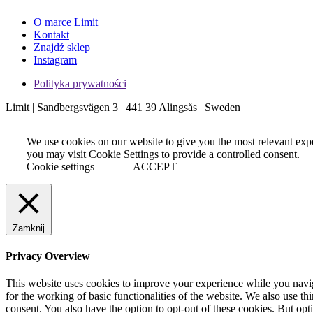
O marce Limit
Kontakt
Znajdź sklep
Instagram
Polityka prywatności
Limit | Sandbergsvägen 3 | 441 39 Alingsås | Sweden
We use cookies on our website to give you the most relevant exp
you may visit Cookie Settings to provide a controlled consent.
Cookie settings
ACCEPT
Zamknij
Privacy Overview
This website uses cookies to improve your experience while you naviga
for the working of basic functionalities of the website. We also use t
consent. You also have the option to opt-out of these cookies. But op