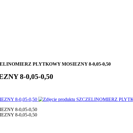
ELINOMIERZ PLYTKOWY MOSIEZNY 8-0,05-0,50
Y 8-0,05-0,50