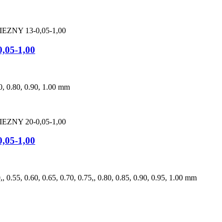
05-1,00
.70, 0.80, 0.90, 1.00 mm
05-1,00
0,, 0.55, 0.60, 0.65, 0.70, 0.75,, 0.80, 0.85, 0.90, 0.95, 1.00 mm