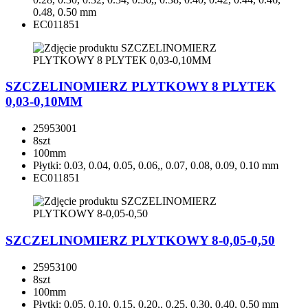
0.48, 0.50 mm
EC011851
SZCZELINOMIERZ PLYTKOWY 8 PLYTEK
0,03-0,10MM
25953001
8szt
100mm
Płytki: 0.03, 0.04, 0.05, 0.06,, 0.07, 0.08, 0.09, 0.10 mm
EC011851
SZCZELINOMIERZ PLYTKOWY 8-0,05-0,50
25953100
8szt
100mm
Płytki: 0.05, 0.10, 0.15, 0.20,, 0.25, 0.30, 0.40, 0.50 mm