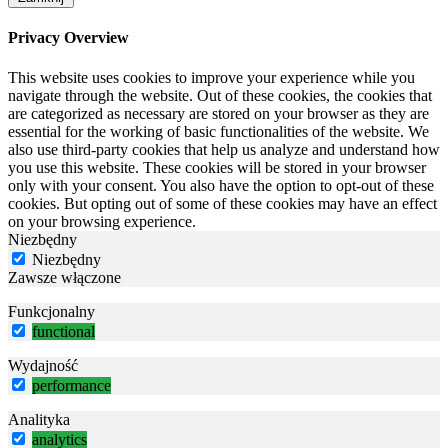
Privacy Overview
This website uses cookies to improve your experience while you
navigate through the website. Out of these cookies, the cookies that
are categorized as necessary are stored on your browser as they are
essential for the working of basic functionalities of the website. We
also use third-party cookies that help us analyze and understand how
you use this website. These cookies will be stored in your browser
only with your consent. You also have the option to opt-out of these
cookies. But opting out of some of these cookies may have an effect
on your browsing experience.
Niezbędny
Niezbędny
Zawsze włączone
Funkcjonalny
functional
Wydajność
performance
Analityka
analytics