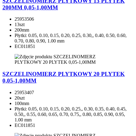
SZCZELINOMIERZ PLYTKOWY 13 PLYTEK
200MM 0,05-1,00MM
25953506
13szt
200mm
Płytki: 0.05, 0.10, 0.15, 0.20, 0.25, 0.30,, 0.40, 0.50, 0.60,
0.70, 0.80, 0.90, 1.00 mm
EC011851
SZCZELINOMIERZ PLYTKOWY 20 PLYTEK
0,05-1,00MM
25953407
20szt
100mm
Płytki: 0.05, 0.10, 0.15, 0.20, 0.25,, 0.30, 0.35, 0.40, 0.45,
0.50,, 0.55, 0.60, 0.65, 0.70, 0.75,, 0.80, 0.85, 0.90, 0.95,
1.00 mm
EC011851