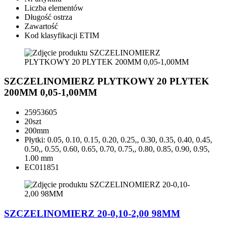
Liczba elementów
Długość ostrza
Zawartość
Kod klasyfikacji ETIM
SZCZELINOMIERZ PLYTKOWY 20 PLYTEK
200MM 0,05-1,00MM
25953605
20szt
200mm
Płytki: 0.05, 0.10, 0.15, 0.20, 0.25,, 0.30, 0.35, 0.40, 0.45,
0.50,, 0.55, 0.60, 0.65, 0.70, 0.75,, 0.80, 0.85, 0.90, 0.95,
1.00 mm
EC011851
SZCZELINOMIERZ 20-0,10-2,00 98MM