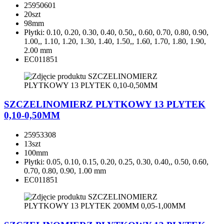
25950601
20szt
98mm
Płytki: 0.10, 0.20, 0.30, 0.40, 0.50,, 0.60, 0.70, 0.80, 0.90,
1.00,, 1.10, 1.20, 1.30, 1.40, 1.50,, 1.60, 1.70, 1.80, 1.90,
2.00 mm
EC011851
SZCZELINOMIERZ PLYTKOWY 13 PLYTEK
0,10-0,50MM
25953308
13szt
100mm
Płytki: 0.05, 0.10, 0.15, 0.20, 0.25, 0.30, 0.40,, 0.50, 0.60,
0.70, 0.80, 0.90, 1.00 mm
EC011851