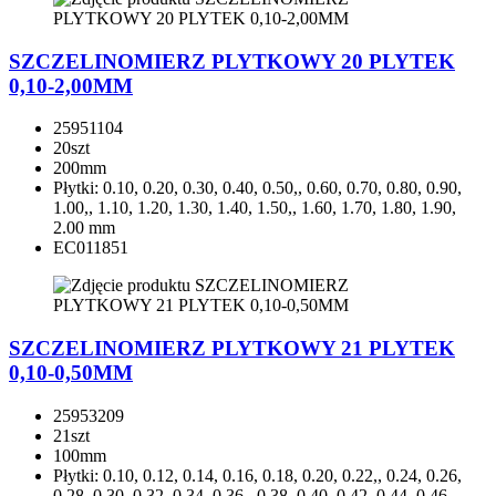
SZCZELINOMIERZ PLYTKOWY 20 PLYTEK
0,10-2,00MM
25951104
20szt
200mm
Płytki: 0.10, 0.20, 0.30, 0.40, 0.50,, 0.60, 0.70, 0.80, 0.90,
1.00,, 1.10, 1.20, 1.30, 1.40, 1.50,, 1.60, 1.70, 1.80, 1.90,
2.00 mm
EC011851
SZCZELINOMIERZ PLYTKOWY 21 PLYTEK
0,10-0,50MM
25953209
21szt
100mm
Płytki: 0.10, 0.12, 0.14, 0.16, 0.18, 0.20, 0.22,, 0.24, 0.26,
0.28, 0.30, 0.32, 0.34, 0.36,, 0.38, 0.40, 0.42, 0.44, 0.46,