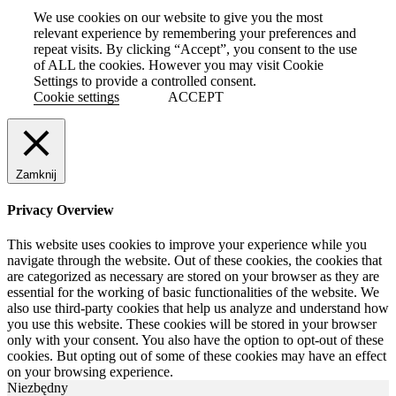
We use cookies on our website to give you the most
relevant experience by remembering your preferences and
repeat visits. By clicking “Accept”, you consent to the use
of ALL the cookies. However you may visit Cookie
Settings to provide a controlled consent.
Cookie settings
ACCEPT
Zamknij
Privacy Overview
This website uses cookies to improve your experience while you
navigate through the website. Out of these cookies, the cookies that
are categorized as necessary are stored on your browser as they are
essential for the working of basic functionalities of the website. We
also use third-party cookies that help us analyze and understand how
you use this website. These cookies will be stored in your browser
only with your consent. You also have the option to opt-out of these
cookies. But opting out of some of these cookies may have an effect
on your browsing experience.
Niezbędny