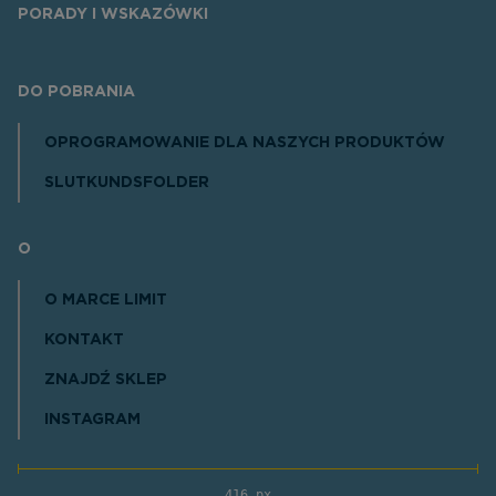
PORADY I WSKAZÓWKI
DO POBRANIA
OPROGRAMOWANIE DLA NASZYCH PRODUKTÓW
SLUTKUNDSFOLDER
O
O MARCE LIMIT
KONTAKT
ZNAJDŹ SKLEP
INSTAGRAM
416 px