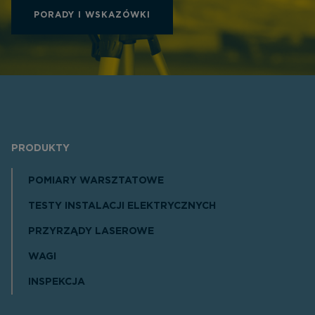
PORADY I WSKAZÓWKI
PRODUKTY
POMIARY WARSZTATOWE
TESTY INSTALACJI ELEKTRYCZNYCH
PRZYRZĄDY LASEROWE
WAGI
INSPEKCJA