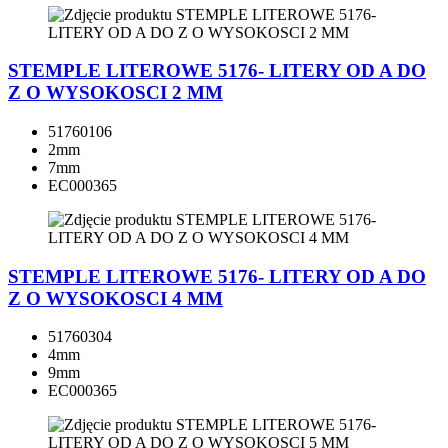
STEMPLE LITEROWE 5176- LITERY OD A DO
Z O WYSOKOSCI 2 MM
51760106
2mm
7mm
EC000365
STEMPLE LITEROWE 5176- LITERY OD A DO
Z O WYSOKOSCI 4 MM
51760304
4mm
9mm
EC000365