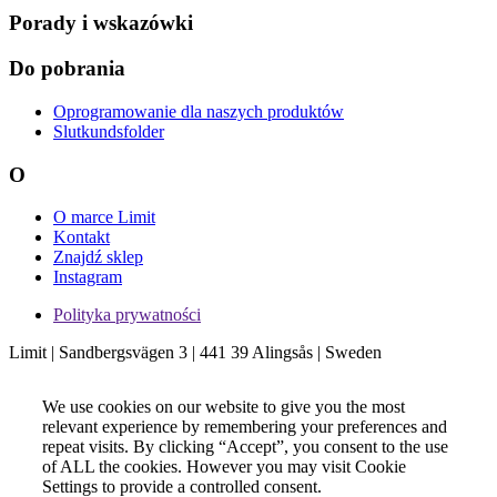
Porady i wskazówki
Do pobrania
Oprogramowanie dla naszych produktów
Slutkundsfolder
O
O marce Limit
Kontakt
Znajdź sklep
Instagram
Polityka prywatności
Limit | Sandbergsvägen 3 | 441 39 Alingsås | Sweden
We use cookies on our website to give you the most
relevant experience by remembering your preferences and
repeat visits. By clicking “Accept”, you consent to the use
of ALL the cookies. However you may visit Cookie
Settings to provide a controlled consent.