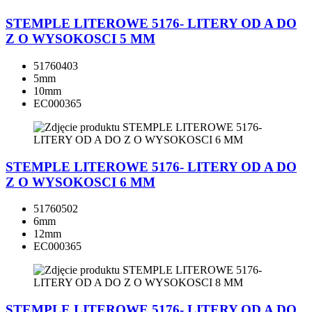
STEMPLE LITEROWE 5176- LITERY OD A DO
Z O WYSOKOSCI 5 MM
51760403
5mm
10mm
EC000365
STEMPLE LITEROWE 5176- LITERY OD A DO
Z O WYSOKOSCI 6 MM
51760502
6mm
12mm
EC000365
STEMPLE LITEROWE 5176- LITERY OD A DO