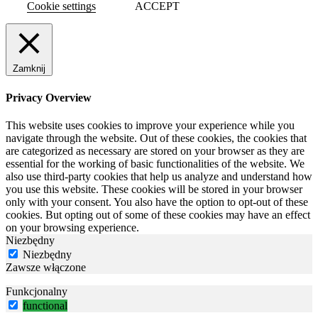
Cookie settings
ACCEPT
Zamknij
Privacy Overview
This website uses cookies to improve your experience while you
navigate through the website. Out of these cookies, the cookies that
are categorized as necessary are stored on your browser as they are
essential for the working of basic functionalities of the website. We
also use third-party cookies that help us analyze and understand how
you use this website. These cookies will be stored in your browser
only with your consent. You also have the option to opt-out of these
cookies. But opting out of some of these cookies may have an effect
on your browsing experience.
Niezbędny
Niezbędny
Zawsze włączone
Funkcjonalny
functional