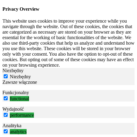
Privacy Overview
This website uses cookies to improve your experience while you
navigate through the website. Out of these cookies, the cookies that
are categorized as necessary are stored on your browser as they are
essential for the working of basic functionalities of the website. We
also use third-party cookies that help us analyze and understand how
you use this website. These cookies will be stored in your browser
only with your consent. You also have the option to opt-out of these
cookies. But opting out of some of these cookies may have an effect
on your browsing experience.
Niezbędny
Niezbędny
Zawsze włączone
Funkcjonalny
functional
Wydajność
performance
Analityka
analytics