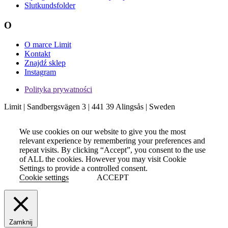
Slutkundsfolder
O
O marce Limit
Kontakt
Znajdź sklep
Instagram
Polityka prywatności
Limit | Sandbergsvägen 3 | 441 39 Alingsås | Sweden
We use cookies on our website to give you the most
relevant experience by remembering your preferences and
repeat visits. By clicking “Accept”, you consent to the use
of ALL the cookies. However you may visit Cookie
Settings to provide a controlled consent.
Cookie settings
ACCEPT
Zamknij