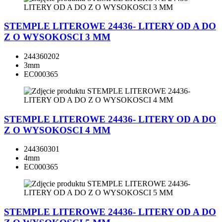
STEMPLE LITEROWE 24436- LITERY OD A DO
Z O WYSOKOSCI 3 MM
244360202
3mm
EC000365
STEMPLE LITEROWE 24436- LITERY OD A DO
Z O WYSOKOSCI 4 MM
244360301
4mm
EC000365
STEMPLE LITEROWE 24436- LITERY OD A DO