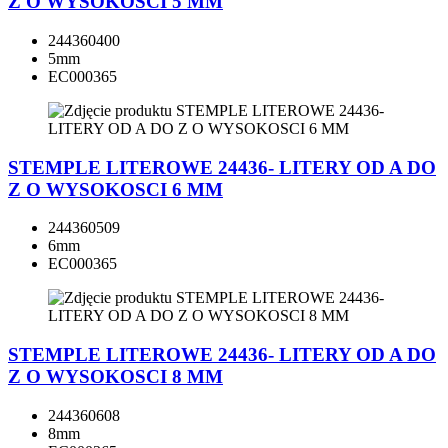
Z O WYSOKOSCI 5 MM
244360400
5mm
EC000365
STEMPLE LITEROWE 24436- LITERY OD A DO
Z O WYSOKOSCI 6 MM
244360509
6mm
EC000365
STEMPLE LITEROWE 24436- LITERY OD A DO
Z O WYSOKOSCI 8 MM
244360608
8mm