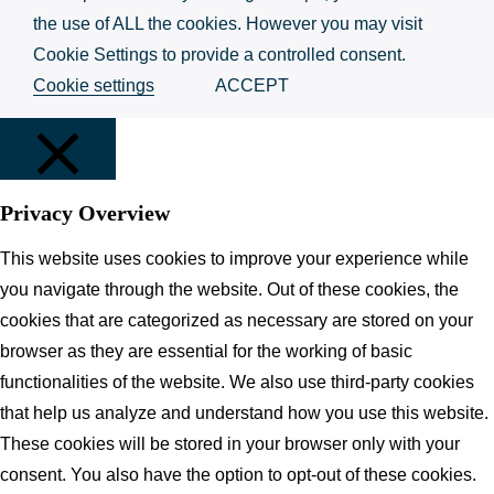
the use of ALL the cookies. However you may visit
Cookie Settings to provide a controlled consent.
Cookie settings
ACCEPT
Privacy Overview
ZAMKNIJ
This website uses cookies to improve your experience while
you navigate through the website. Out of these cookies, the
cookies that are categorized as necessary are stored on your
browser as they are essential for the working of basic
functionalities of the website. We also use third-party cookies
that help us analyze and understand how you use this website.
These cookies will be stored in your browser only with your
consent. You also have the option to opt-out of these cookies.