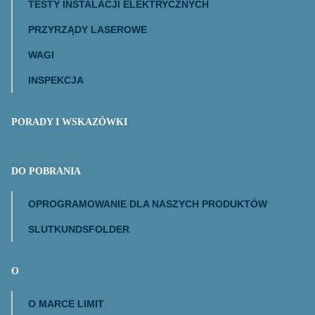
TESTY INSTALACJI ELEKTRYCZNYCH
PRZYRZĄDY LASEROWE
WAGI
INSPEKCJA
PORADY I WSKAZÓWKI
DO POBRANIA
OPROGRAMOWANIE DLA NASZYCH PRODUKTÓW
SLUTKUNDSFOLDER
O
O MARCE LIMIT