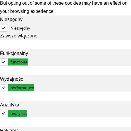
But opting out of some of these cookies may have an effect on
your browsing experience.
Niezbędny
Niezbędny
Zawsze włączone
Funkcjonalny
functional
Wydajność
performance
Analityka
analytics
Reklama