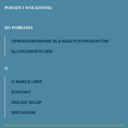
PORADY I WSKAZÓWKI
DO POBRANIA
OPROGRAMOWANIE DLA NASZYCH PRODUKTÓW
SLUTKUNDSFOLDER
O
O MARCE LIMIT
KONTAKT
ZNAJDŹ SKLEP
INSTAGRAM