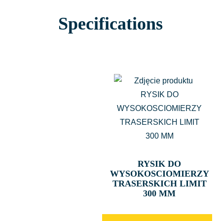
Specifications
RYSIK DO
WYSOKOSCIOMIERZY
TRASERSKICH LIMIT
300 MM