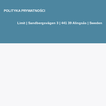
POLITYKA PRYWATNOŚCI
Limit | Sandbergsvägen 3 | 441 39 Alingsås | Sweden