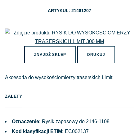
ARTYKUŁ: 21461207
ZNAJDŹ SKLEP
DRUKUJ
Akcesoria do wysokościomierzy traserskich Limit.
ZALETY
Oznaczenie:
Rysik zapasowy do 2146-1108
Kod klasyfikacji ETIM:
EC002137