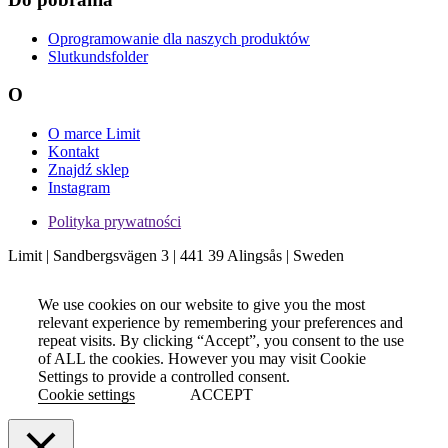
Oprogramowanie dla naszych produktów
Slutkundsfolder
O
O marce Limit
Kontakt
Znajdź sklep
Instagram
Polityka prywatności
Limit | Sandbergsvägen 3 | 441 39 Alingsås | Sweden
We use cookies on our website to give you the most
relevant experience by remembering your preferences and
repeat visits. By clicking “Accept”, you consent to the use
of ALL the cookies. However you may visit Cookie
Settings to provide a controlled consent.
Cookie settings
ACCEPT