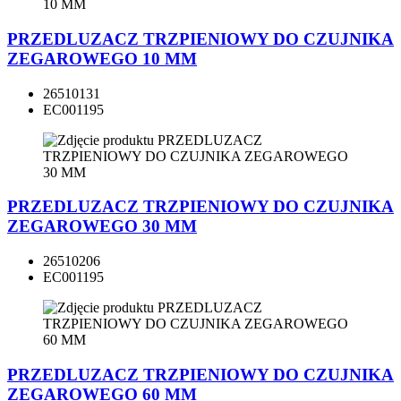
PRZEDLUZACZ TRZPIENIOWY DO CZUJNIKA
ZEGAROWEGO 10 MM
26510131
EC001195
PRZEDLUZACZ TRZPIENIOWY DO CZUJNIKA
ZEGAROWEGO 30 MM
26510206
EC001195
PRZEDLUZACZ TRZPIENIOWY DO CZUJNIKA
ZEGAROWEGO 60 MM