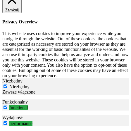
Zamknij
Privacy Overview
This website uses cookies to improve your experience while you
navigate through the website. Out of these cookies, the cookies that
are categorized as necessary are stored on your browser as they are
essential for the working of basic functionalities of the website. We
also use third-party cookies that help us analyze and understand how
you use this website. These cookies will be stored in your browser
only with your consent. You also have the option to opt-out of these
cookies. But opting out of some of these cookies may have an effect
on your browsing experience.
Niezbędny
Niezbędny
Zawsze włączone
Funkcjonalny
functional
Wydajność
performance