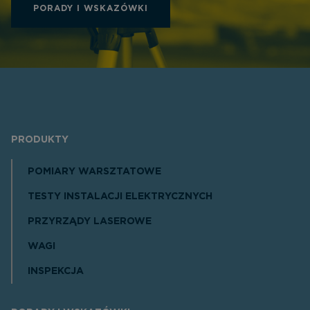
PORADY I WSKAZÓWKI
PRODUKTY
POMIARY WARSZTATOWE
TESTY INSTALACJI ELEKTRYCZNYCH
PRZYRZĄDY LASEROWE
WAGI
INSPEKCJA