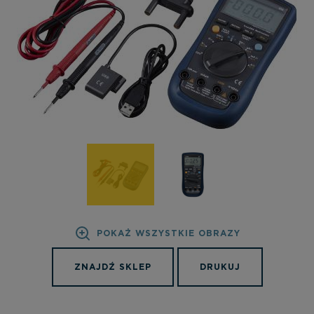
POKAŻ WSZYSTKIE OBRAZY
ZNAJDŹ SKLEP
DRUKUJ