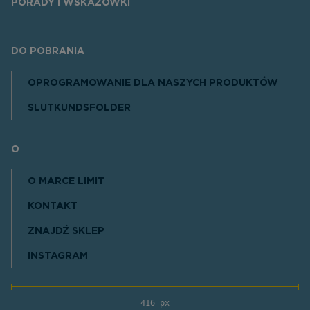
PORADY I WSKAZÓWKI
DO POBRANIA
OPROGRAMOWANIE DLA NASZYCH PRODUKTÓW
SLUTKUNDSFOLDER
O
O MARCE LIMIT
KONTAKT
ZNAJDŹ SKLEP
INSTAGRAM
416 px