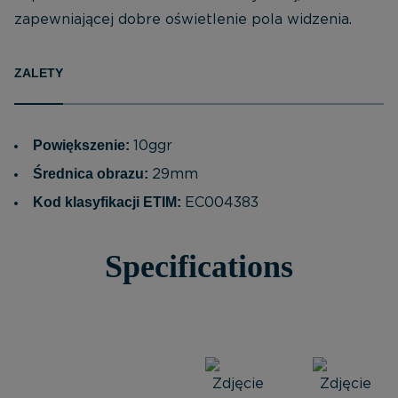
zapewniającej dobre oświetlenie pola widzenia.
ZALETY
Powiększenie:
10ggr
Średnica obrazu:
29mm
Kod klasyfikacji ETIM:
EC004383
Specifications