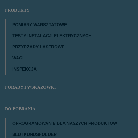
PRODUKTY
POMIARY WARSZTATOWE
TESTY INSTALACJI ELEKTRYCZNYCH
PRZYRZĄDY LASEROWE
WAGI
INSPEKCJA
PORADY I WSKAZÓWKI
DO POBRANIA
OPROGRAMOWANIE DLA NASZYCH PRODUKTÓW
SLUTKUNDSFOLDER